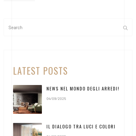
LATEST POSTS
NEWS NEL MONDO DEGLI ARREDI!
04/09/2025
IL DIALOGO TRA LUCI E COLORI