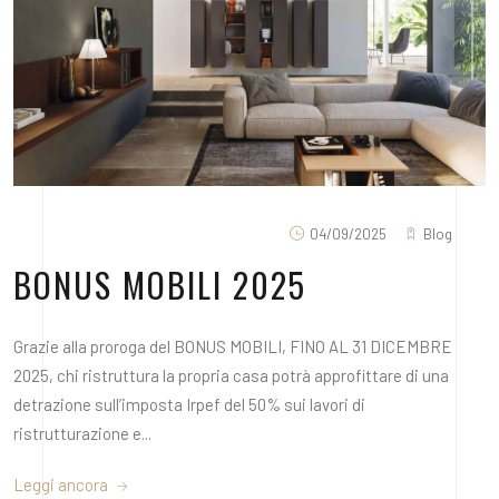
04/09/2025
Blog
BONUS MOBILI 2025
Grazie alla proroga del BONUS MOBILI, FINO AL 31 DICEMBRE
2025, chi ristruttura la propria casa potrà approfittare di una
detrazione sull’imposta Irpef del 50% sui lavori di
ristrutturazione e...
Leggi ancora