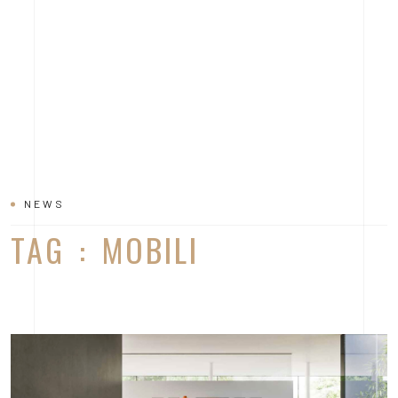
NEWS
TAG : MOBILI