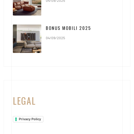
04/09/2025
BONUS MOBILI 2025
04/09/2025
LEGAL
Privacy Policy