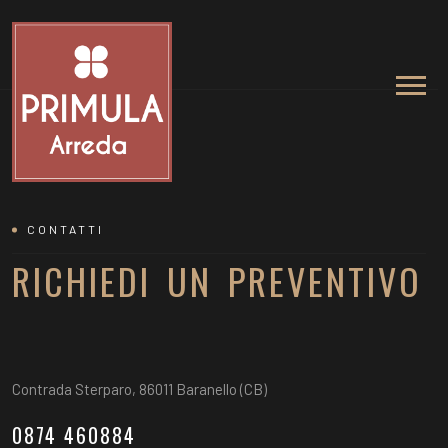
CONTATTI
RICHIEDI UN PREVENTIVO
Contrada Sterparo, 86011 Baranello (CB)
0874 460884