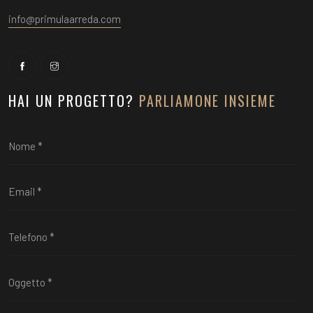
info@primulaarreda.com
HAI UN PROGETTO?
PARLIAMONE INSIEME