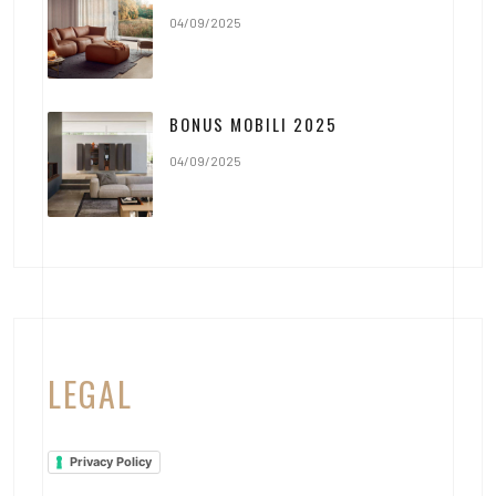
04/09/2025
BONUS MOBILI 2025
04/09/2025
LEGAL
Privacy Policy