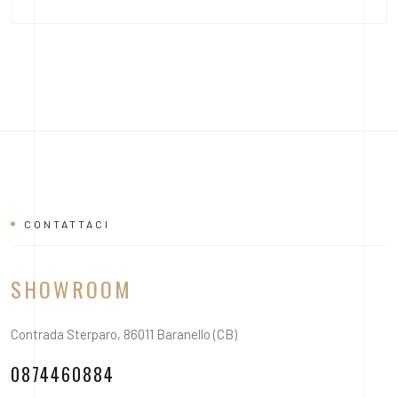
CONTATTACI
SHOWROOM
Contrada Sterparo, 86011 Baranello (CB)
0874460884