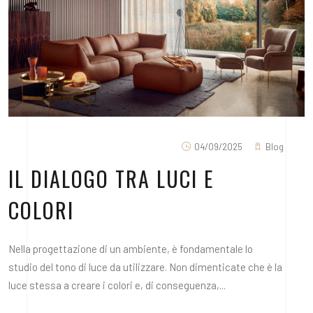
04/09/2025
Blog
IL DIALOGO TRA LUCI E
COLORI
Nella progettazione di un ambiente, è fondamentale lo
studio del tono di luce da utilizzare. Non dimenticate che è la
luce stessa a creare i colori e, di conseguenza,...