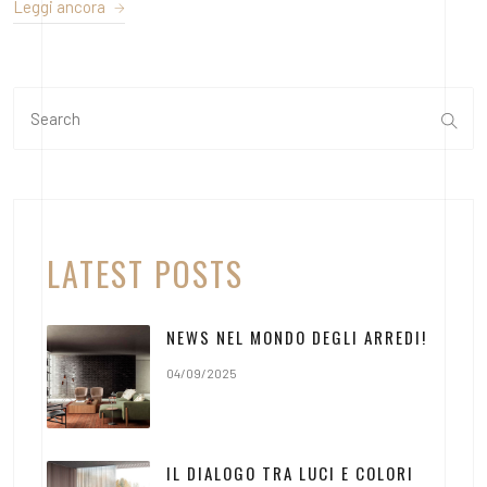
Leggi ancora
LATEST POSTS
NEWS NEL MONDO DEGLI ARREDI!
04/09/2025
IL DIALOGO TRA LUCI E COLORI