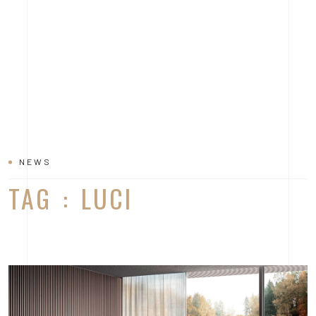
NEWS
TAG : LUCI