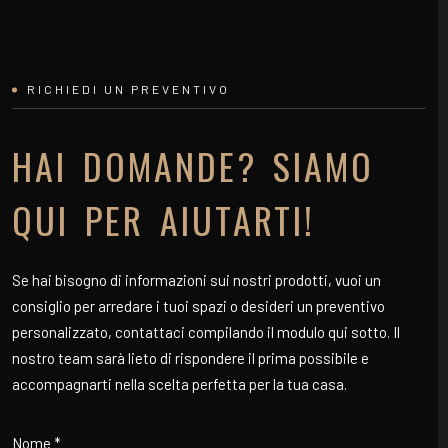
RICHIEDI UN PREVENTIVO
HAI DOMANDE? SIAMO
QUI PER AIUTARTI!
Se hai bisogno di informazioni sui nostri prodotti, vuoi un
consiglio per arredare i tuoi spazi o desideri un preventivo
personalizzato, contattaci compilando il modulo qui sotto. Il
nostro team sarà lieto di rispondere il prima possibile e
accompagnarti nella scelta perfetta per la tua casa.