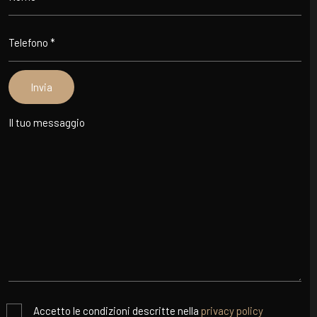
Accetto le condizioni descritte nella
privacy policy