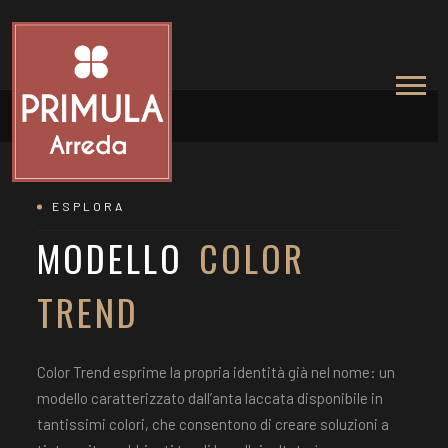
GALLERY
Showroom
ESPLORA
MODELLO
COLOR
TREND
Color Trend esprime la propria identità già nel nome: un
modello caratterizzato dall’anta laccata disponibile in
tantissimi colori, che consentono di creare soluzioni a