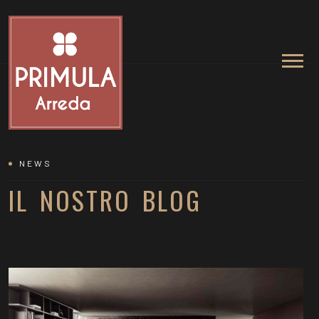
NEWS
IL NOSTRO BLOG