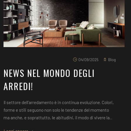
04/09/2025
Blog
NEWS NEL MONDO DEGLI
ARREDI!
Il settore dell’arredamento è in continua evoluzione. Colori,
forme e stili seguono non solo le tendenze del momento
ma anche, e soprattutto, le abitudini, il modo di vivere la...
Leggi ancora