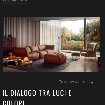
04/09/2025
Blog
IL DIALOGO TRA LUCI E
COLORI