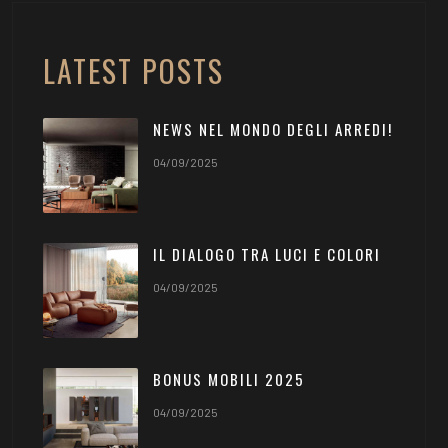
LATEST POSTS
NEWS NEL MONDO DEGLI ARREDI!
04/09/2025
IL DIALOGO TRA LUCI E COLORI
04/09/2025
BONUS MOBILI 2025
04/09/2025