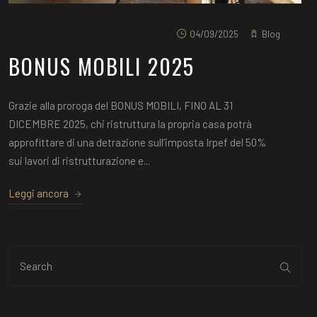
04/09/2025
Blog
BONUS MOBILI 2025
Grazie alla proroga del BONUS MOBILI, FINO AL 31
DICEMBRE 2025, chi ristruttura la propria casa potrà
approfittare di una detrazione sull’imposta Irpef del 50%
sui lavori di ristrutturazione e...
Leggi ancora