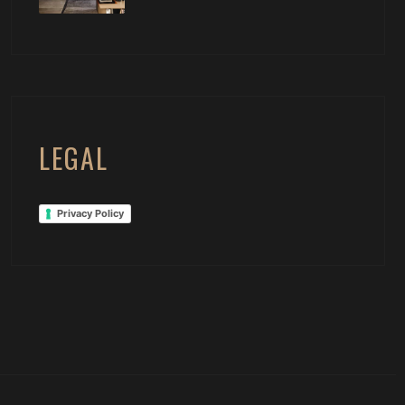
LEGAL
Privacy Policy