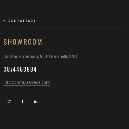
CONTATTACI
SHOWROOM
Contrada Sterparo, 86011 Baranello (CB)
0874460884
info@primulaarreda.com