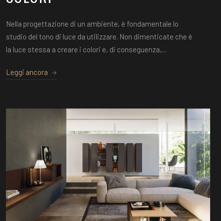
Nella progettazione di un ambiente, è fondamentale lo
studio del tono di luce da utilizzare. Non dimenticate che è
la luce stessa a creare i colori e, di conseguenza,...
Leggi ancora