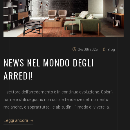
04/09/2025
Blog
NEWS NEL MONDO DEGLI
ARREDI!
Il settore dell’arredamento è in continua evoluzione. Colori,
forme e stili seguono non solo le tendenze del momento
ma anche, e soprattutto, le abitudini, il modo di vivere la...
Leggi ancora