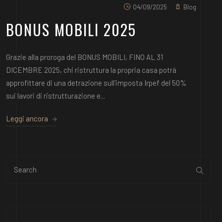
04/09/2025
Blog
BONUS MOBILI 2025
Grazie alla proroga del BONUS MOBILI, FINO AL 31
DICEMBRE 2025, chi ristruttura la propria casa potrà
approfittare di una detrazione sull’imposta Irpef del 50%
sui lavori di ristrutturazione e...
Leggi ancora