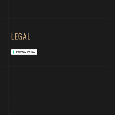
LEGAL
Privacy Policy