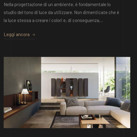
Nella progettazione di un ambiente, è fondamentale lo
studio del tono di luce da utilizzare. Non dimenticate che è
la luce stessa a creare i colori e, di conseguenza,...
Leggi ancora