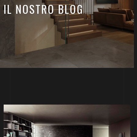
IL NOSTRO BLOG