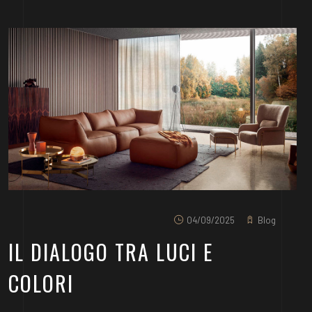
04/09/2025
Blog
IL DIALOGO TRA LUCI E
COLORI