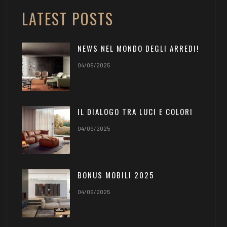
LATEST POSTS
NEWS NEL MONDO DEGLI ARREDI!
04/09/2025
IL DIALOGO TRA LUCI E COLORI
04/09/2025
BONUS MOBILI 2025
04/09/2025